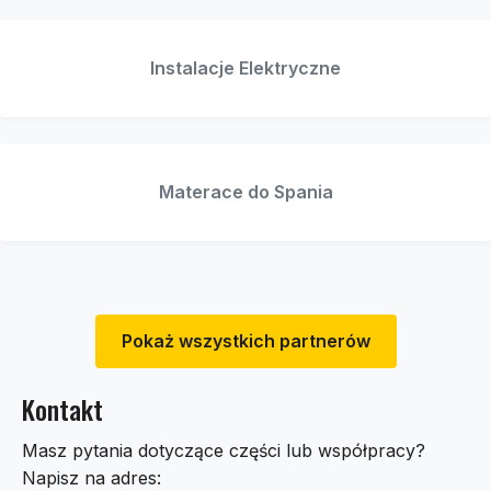
Instalacje Elektryczne
Materace do Spania
Pokaż wszystkich partnerów
Kontakt
Masz pytania dotyczące części lub współpracy?
Napisz na adres: