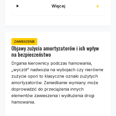
Więcej
ZAWIESZENIE
Objawy zużycia amortyzatorów i ich wpływ
na bezpieczeństwo
Drgania kierownicy podczas hamowania,
„wyczół” nadwozia na wybojach czy nierówne
zużycie opon to klasyczne oznaki zużytych
amortyzatorów. Zaniedbanie wymiany może
doprowadzić do przeciążenia innych
elementów zawieszenia i wydłużenia drogi
hamowania.