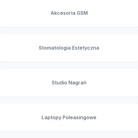
Akcesoria GSM
Stomatologia Estetyczna
Studio Nagrań
Laptopy Poleasingowe