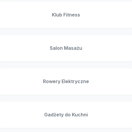
Klub Fitness
Salon Masażu
Rowery Elektryczne
Gadżety do Kuchni