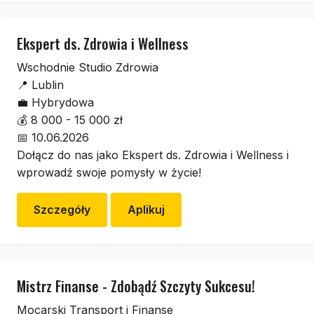
Ekspert ds. Zdrowia i Wellness
Wschodnie Studio Zdrowia
📍
Lublin
💼
Hybrydowa
💰
8 000 - 15 000 zł
📅
10.06.2026
Dołącz do nas jako Ekspert ds. Zdrowia i Wellness i
wprowadź swoje pomysły w życie!
Szczegóły
Aplikuj
Mistrz Finanse - Zdobądź Szczyty Sukcesu!
Mocarski Transport i Finanse