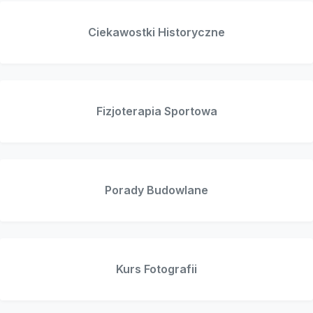
Ciekawostki Historyczne
Fizjoterapia Sportowa
Porady Budowlane
Kurs Fotografii