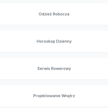
Odzież Robocza
Horoskop Dzienny
Serwis Rowerowy
Projektowanie Wnętrz