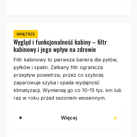
WNĘTRZE
Wygląd i funkcjonalność kabiny – filtr
kabinowy i jego wpływ na zdrowie
Filtr kabinowy to pierwsza bariera dla pyłów,
pyłków i spalin. Zatkany filtr ogranicza
przepływ powietrza, przez co szybciej
zaparowuje szyba i spada wydajność
klimatyzacji. Wymieniaj go co 10–15 tys. km lub
raz w roku przed sezonem wiosennym.
Więcej