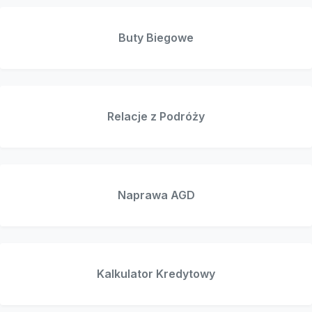
Buty Biegowe
Relacje z Podróży
Naprawa AGD
Kalkulator Kredytowy