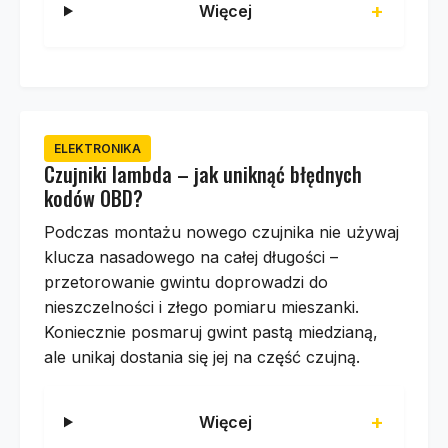
Więcej
ELEKTRONIKA
Czujniki lambda – jak uniknąć błędnych
kodów OBD?
Podczas montażu nowego czujnika nie używaj
klucza nasadowego na całej długości –
przetorowanie gwintu doprowadzi do
nieszczelności i złego pomiaru mieszanki.
Koniecznie posmaruj gwint pastą miedzianą,
ale unikaj dostania się jej na część czujną.
Więcej