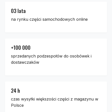
03 lata
na rynku części samochodowych online
+100 000
sprzedanych podzespołów do osobówek i
dostawczaków
24 h
czas wysyłki większości części z magazynu w
Polsce