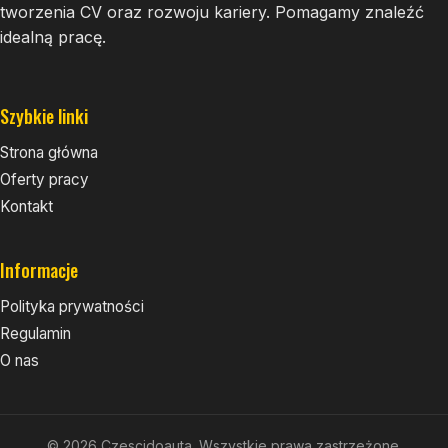
tworzenia CV oraz rozwoju kariery. Pomagamy znaleźć
idealną pracę.
Szybkie linki
Strona główna
Oferty pracy
Kontakt
Informacje
Polityka prywatności
Regulamin
O nas
© 2026 Czescidoauta. Wszystkie prawa zastrzeżone.