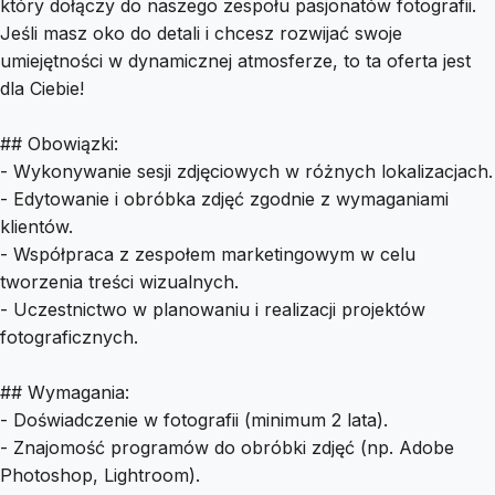
który dołączy do naszego zespołu pasjonatów fotografii.
Jeśli masz oko do detali i chcesz rozwijać swoje
umiejętności w dynamicznej atmosferze, to ta oferta jest
dla Ciebie!
## Obowiązki:
- Wykonywanie sesji zdjęciowych w różnych lokalizacjach.
- Edytowanie i obróbka zdjęć zgodnie z wymaganiami
klientów.
- Współpraca z zespołem marketingowym w celu
tworzenia treści wizualnych.
- Uczestnictwo w planowaniu i realizacji projektów
fotograficznych.
## Wymagania:
- Doświadczenie w fotografii (minimum 2 lata).
- Znajomość programów do obróbki zdjęć (np. Adobe
Photoshop, Lightroom).