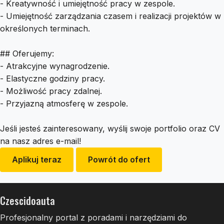
- Kreatywność i umiejętność pracy w zespole.
- Umiejętność zarządzania czasem i realizacji projektów w
określonych terminach.
## Oferujemy:
- Atrakcyjne wynagrodzenie.
- Elastyczne godziny pracy.
- Możliwość pracy zdalnej.
- Przyjazną atmosferę w zespole.
Jeśli jesteś zainteresowany, wyślij swoje portfolio oraz CV
na nasz adres e-mail!
Aplikuj teraz
Powrót do ofert
Czescidoauta
Profesjonalny portal z poradami i narzędziami do