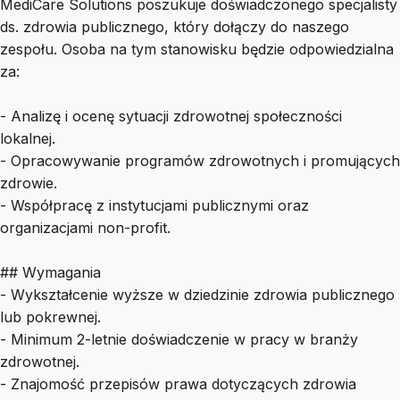
MediCare Solutions poszukuje doświadczonego specjalisty
ds. zdrowia publicznego, który dołączy do naszego
zespołu. Osoba na tym stanowisku będzie odpowiedzialna
za:
- Analizę i ocenę sytuacji zdrowotnej społeczności
lokalnej.
- Opracowywanie programów zdrowotnych i promujących
zdrowie.
- Współpracę z instytucjami publicznymi oraz
organizacjami non-profit.
## Wymagania
- Wykształcenie wyższe w dziedzinie zdrowia publicznego
lub pokrewnej.
- Minimum 2-letnie doświadczenie w pracy w branży
zdrowotnej.
- Znajomość przepisów prawa dotyczących zdrowia