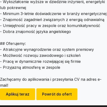
- Wykształcenie wyższe w dziedzinie inżynierii, energetyki
lub pokrewnej
- Minimum 3-letnie doświadczenie w branży energetycznej
- Znajomość zagadnień związanych z energią odnawialną
- Umiejętność pracy w zespole oraz komunikatywność
- Dobra znajomość języka angielskiego
## Oferujemy:
- Atrakcyjne wynagrodzenie oraz system premiowy
- Możliwość rozwoju zawodowego i szkoleń
- Pracę w dynamicznie rozwijającej się firmie
- Przyjazną atmosferę w zespole
Zachęcamy do aplikowania i przesyłania CV na adres e-
mail!
Aplikuj teraz
Powrót do ofert