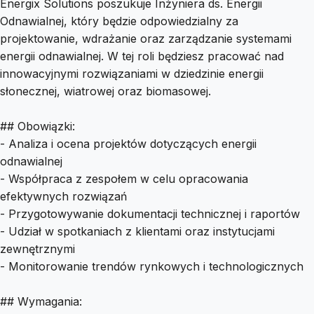
Energix Solutions poszukuje Inżyniera ds. Energii
Odnawialnej, który będzie odpowiedzialny za
projektowanie, wdrażanie oraz zarządzanie systemami
energii odnawialnej. W tej roli będziesz pracować nad
innowacyjnymi rozwiązaniami w dziedzinie energii
słonecznej, wiatrowej oraz biomasowej.
## Obowiązki:
- Analiza i ocena projektów dotyczących energii
odnawialnej
- Współpraca z zespołem w celu opracowania
efektywnych rozwiązań
- Przygotowywanie dokumentacji technicznej i raportów
- Udział w spotkaniach z klientami oraz instytucjami
zewnętrznymi
- Monitorowanie trendów rynkowych i technologicznych
## Wymagania: