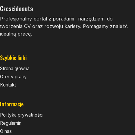
Czescidoauta
Profesjonalny portal z poradami i narzędziami do
tworzenia CV oraz rozwoju kariery. Pomagamy znaleźć
idealną pracę.
Szybkie linki
Strona główna
Oferty pracy
Kontakt
Informacje
Polityka prywatności
Regulamin
O nas