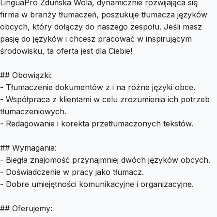
LinguaPro Zduńska Wola, dynamicznie rozwijająca się
firma w branży tłumaczeń, poszukuje tłumacza języków
obcych, który dołączy do naszego zespołu. Jeśli masz
pasję do języków i chcesz pracować w inspirującym
środowisku, ta oferta jest dla Ciebie!
## Obowiązki:
- Tłumaczenie dokumentów z i na różne języki obce.
- Współpraca z klientami w celu zrozumienia ich potrzeb
tłumaczeniowych.
- Redagowanie i korekta przetłumaczonych tekstów.
## Wymagania:
- Biegła znajomość przynajmniej dwóch języków obcych.
- Doświadczenie w pracy jako tłumacz.
- Dobre umiejętności komunikacyjne i organizacyjne.
## Oferujemy: