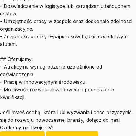
- Doświadczenie w logistyce lub zarządzaniu łańcuchem
dostaw.
- Umiejętność pracy w zespole oraz doskonałe zdolności
organizacyjne.
- Znajomość branży e-papierosów będzie dodatkowym
atutem.
## Oferujemy:
- Atrakcyjne wynagrodzenie uzależnione od
doświadczenia.
- Pracę w innowacyjnym środowisku.
- Możliwość rozwoju zawodowego i podnoszenia
kwalifikacji.
Jeśli jesteś osobą, która lubi wyzwania i chce przyczynić
się do rozwoju nowoczesnej branży, dołącz do nas!
Czekamy na Twoje CV!