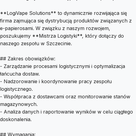
**LogiVape Solutions** to dynamicznie rozwijająca się
firma zajmująca się dystrybucją produktów związanych z
e-papierosami. W związku z naszym rozwojem,
poszukujemy **Mistrza Logistyki**, który dołączy do
naszego zespołu w Szczecinie.
## Zakres obowiązków:
- Zarządzanie procesami logistycznymi i optymalizacja
łańcucha dostaw.
- Nadzorowanie i koordynowanie pracy zespołu
logistycznego.
- Współpraca z dostawcami oraz monitorowanie stanów
magazynowych.
- Analiza danych i raportowanie wyników w celu ciągłego
doskonalenia.
## Wymagania: