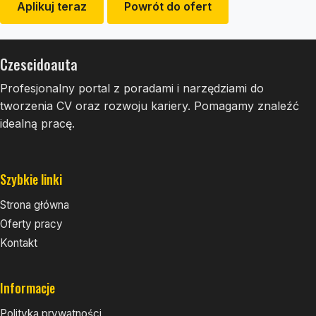
Aplikuj teraz
Powrót do ofert
Czescidoauta
Profesjonalny portal z poradami i narzędziami do
tworzenia CV oraz rozwoju kariery. Pomagamy znaleźć
idealną pracę.
Szybkie linki
Strona główna
Oferty pracy
Kontakt
Informacje
Polityka prywatności